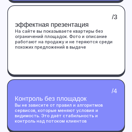
Мнение Эксперта: