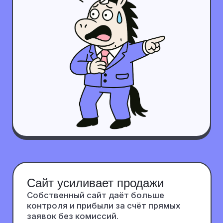
ХОЧУ ОБСУДИТЬ САЙТ