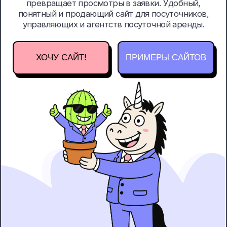
ХОЧУ САЙТ!
ПРИМЕРЫ САЙТОВ