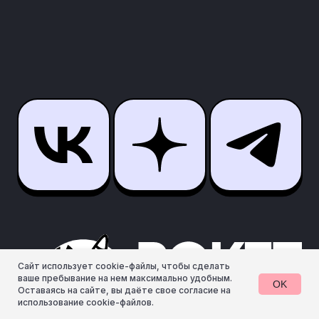
Сайт использует cookie-файлы, чтобы сделать
ваше пребывание на нем максимально удобным.
OK
Оставаясь на сайте, вы даёте свое согласие на
использование cookie-файлов.