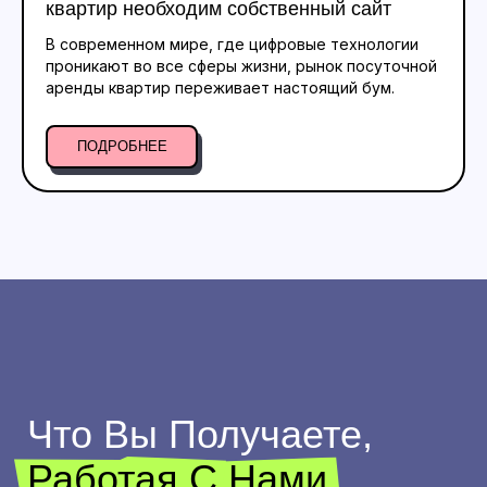
квартир необходим собственный сайт
В современном мире, где цифровые технологии
проникают во все сферы жизни, рынок посуточной
аренды квартир переживает настоящий бум.
ПОДРОБНЕЕ