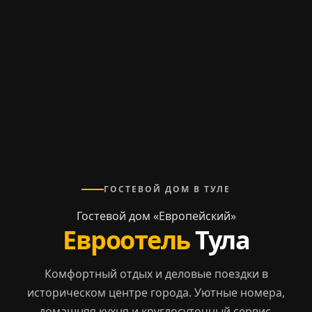
ГОСТЕВОЙ ДОМ В ТУЛЕ
Гостевой дом «Европейский»
Евроотель
Тула
Комфортный отдых и деловые поездки в
историческом центре города. Уютные номера,
домашняя кухня и круглосуточный сервис.