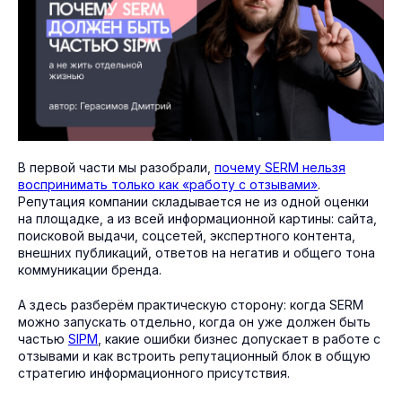
В первой части мы разобрали,
почему SERM нельзя
воспринимать только как «работу с отзывами»
.
Репутация компании складывается не из одной оценки
на площадке, а из всей информационной картины: сайта,
поисковой выдачи, соцсетей, экспертного контента,
внешних публикаций, ответов на негатив и общего тона
коммуникации бренда.
А здесь разберём практическую сторону: когда SERM
можно запускать отдельно, когда он уже должен быть
частью
SIPM
, какие ошибки бизнес допускает в работе с
отзывами и как встроить репутационный блок в общую
стратегию информационного присутствия.