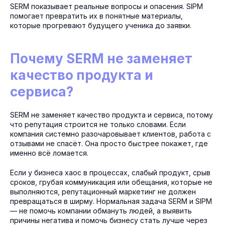
SERM показывает реальные вопросы и опасения. SIPM
помогает превратить их в понятные материалы,
которые прогревают будущего ученика до заявки.
Почему SERM не заменяет
качество продукта и
сервиса?
SERM не заменяет качество продукта и сервиса, потому
что репутация строится не только словами. Если
компания системно разочаровывает клиентов, работа с
отзывами не спасёт. Она просто быстрее покажет, где
именно всё ломается.
Если у бизнеса хаос в процессах, слабый продукт, срыв
сроков, грубая коммуникация или обещания, которые не
выполняются, репутационный маркетинг не должен
превращаться в ширму. Нормальная задача SERM и SIPM
— не помочь компании обмануть людей, а выявить
причины негатива и помочь бизнесу стать лучше через