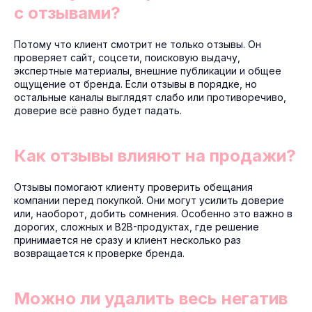
с отзывами?
Потому что клиент смотрит не только отзывы. Он
проверяет сайт, соцсети, поисковую выдачу,
экспертные материалы, внешние публикации и общее
ощущение от бренда. Если отзывы в порядке, но
остальные каналы выглядят слабо или противоречиво,
доверие всё равно будет падать.
Как отзывы влияют на продажи?
Отзывы помогают клиенту проверить обещания
компании перед покупкой. Они могут усилить доверие
или, наоборот, добить сомнения. Особенно это важно в
дорогих, сложных и B2B-продуктах, где решение
принимается не сразу и клиент несколько раз
возвращается к проверке бренда.
Можно ли удалить весь негатив