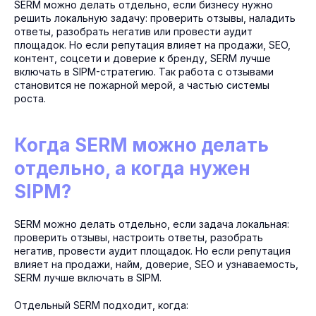
SERM можно делать отдельно, если бизнесу нужно
решить локальную задачу: проверить отзывы, наладить
ответы, разобрать негатив или провести аудит
площадок. Но если репутация влияет на продажи, SEO,
контент, соцсети и доверие к бренду, SERM лучше
включать в SIPM-стратегию. Так работа с отзывами
становится не пожарной мерой, а частью системы
роста.
Когда SERM можно делать
отдельно, а когда нужен
SIPM?
SERM можно делать отдельно, если задача локальная:
проверить отзывы, настроить ответы, разобрать
негатив, провести аудит площадок. Но если репутация
влияет на продажи, найм, доверие, SEO и узнаваемость,
SERM лучше включать в SIPM.
Отдельный SERM подходит, когда: