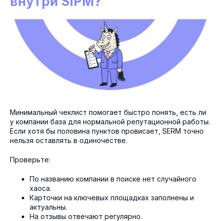
внутри SIPM?
Минимальный чеклист помогает быстро понять, есть ли
у компании база для нормальной репутационной работы.
Если хотя бы половина пунктов провисает, SERM точно
нельзя оставлять в одиночестве.
Проверьте:
По названию компании в поиске нет случайного
хаоса.
Карточки на ключевых площадках заполнены и
актуальны.
На отзывы отвечают регулярно.