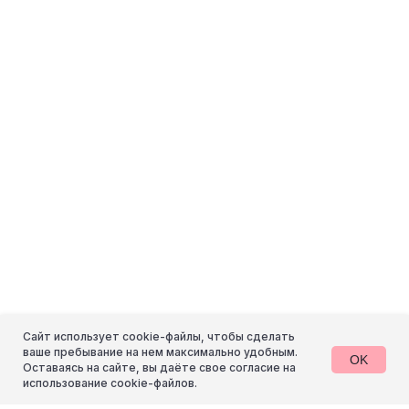
Сайт использует cookie-файлы, чтобы сделать
ваше пребывание на нем максимально удобным.
OK
Оставаясь на сайте, вы даёте свое согласие на
использование cookie-файлов.