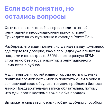
Если всё понятно, но
остались вопросы
Хотите понять, что сейчас происходит с вашей
репутацией и информационным присутствием?
Приходите на консультацию к команде Рокет Пони.
Разберём, что видит клиент, когда ищет вашу компанию,
где теряется доверие, какие площадки уже влияют на
продажи и как встроить SERM в полноценную SIPM-
стратегию без хаоса, накруток и репутационного
шаманства с бубном.
А для туляков и гостей нашего города есть отдельная
приятная возможность: можно приехать к нам в офис и
за чашечкой кофе обсудить текущие проблемы бизнеса
лично. Предварительная запись обязательна, потому
что единорог в костюме тоже любит порядок.
Вы можете связаться с нами любым удобным способом: