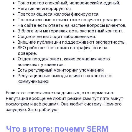
Тон ответов спокойный, человеческий и единый.
Негатив не игнорируется.
Повторяющиеся жалобы фиксируются.
Положительные отзывы тоже получают реакцию.
На сайте есть ответы на частые вопросы клиентов.
В блоге или материалах есть экспертный контент.
Соцсети не выглядят заброшенными.
Внешние публикации поддерживают экспертность.
SEO работает не только на трафик, но и на
доверие.
Отдел продаж знает, какие сомнения часто
возникают у клиентов.
Есть регулярный мониторинг упоминаний.
Репутационные выводы влияют на контент и
коммуникацию.
Если этот список кажется длинным, это нормально.
Репутация вообще не любит режим «мы тут пять минут
посмотрим и всё решим». Она любит систему. Немного
занудную. Зато рабочую.
Что в итоге: почему SERM