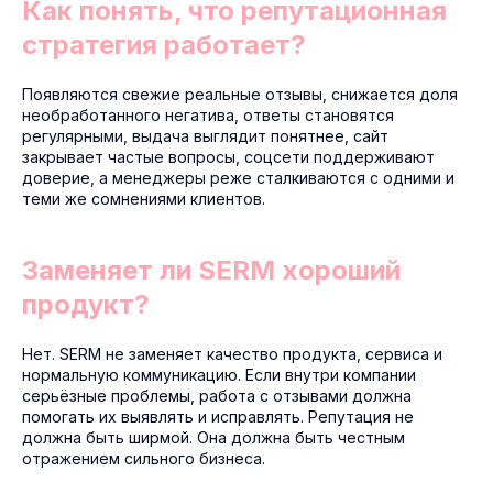
Как понять, что репутационная
стратегия работает?
Появляются свежие реальные отзывы, снижается доля
необработанного негатива, ответы становятся
регулярными, выдача выглядит понятнее, сайт
закрывает частые вопросы, соцсети поддерживают
доверие, а менеджеры реже сталкиваются с одними и
теми же сомнениями клиентов.
Заменяет ли SERM хороший
продукт?
Нет. SERM не заменяет качество продукта, сервиса и
нормальную коммуникацию. Если внутри компании
серьёзные проблемы, работа с отзывами должна
помогать их выявлять и исправлять. Репутация не
должна быть ширмой. Она должна быть честным
отражением сильного бизнеса.