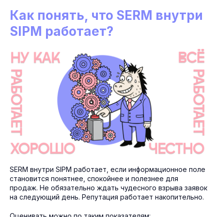
Как понять, что SERM внутри
SIPM работает?
SERM внутри SIPM работает, если информационное поле
становится понятнее, спокойнее и полезнее для
продаж. Не обязательно ждать чудесного взрыва заявок
на следующий день. Репутация работает накопительно.
Оценивать можно по таким показателям: