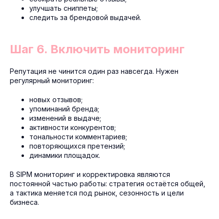
улучшать сниппеты;
следить за брендовой выдачей.
Шаг 6. Включить мониторинг
Репутация не чинится один раз навсегда. Нужен
регулярный мониторинг:
новых отзывов;
упоминаний бренда;
изменений в выдаче;
активности конкурентов;
тональности комментариев;
повторяющихся претензий;
динамики площадок.
В SIPM мониторинг и корректировка являются
постоянной частью работы: стратегия остаётся общей,
а тактика меняется под рынок, сезонность и цели
бизнеса.