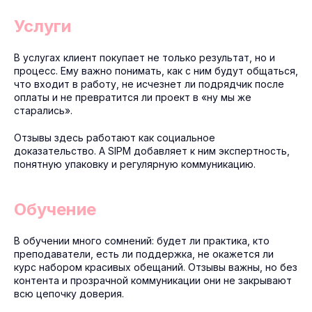
Услуги
В услугах клиент покупает не только результат, но и
процесс. Ему важно понимать, как с ним будут общаться,
что входит в работу, не исчезнет ли подрядчик после
оплаты и не превратится ли проект в «ну мы же
старались».
Отзывы здесь работают как социальное
доказательство. А SIPM добавляет к ним экспертность,
понятную упаковку и регулярную коммуникацию.
Обучение
В обучении много сомнений: будет ли практика, кто
преподаватели, есть ли поддержка, не окажется ли
курс набором красивых обещаний. Отзывы важны, но без
контента и прозрачной коммуникации они не закрывают
всю цепочку доверия.