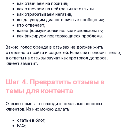
как отвечаем на позитив;
как отвечаем на нейтральные отзывы;
как отрабатываем негатив;
когда уводим диалог в личные сообщения;
кто отвечает;
какие формулировки нельзя использовать;
как фиксируем повторяющиеся проблемы.
Важно: голос бренда в отзывах не должен жить
отдельно от сайта и соцсетей. Если сайт говорит тепло,
а ответы на отзывы звучат как протокол допроса,
клиент заметит.
Шаг 4. Превратить отзывы в
темы для контента
Отзывы помогают находить реальные вопросы
клиентов. Из них можно делать:
статьи в блог;
FAQ;