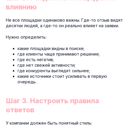
влиянию
Не все площадки одинаково важны. Где-то отзыв видят
десятки людей, а где-то он реально влияет на заявки.
Нужно определить:
какие площадки видны в поиске;
где клиенты чаще принимают решение;
где есть негатив;
где нет свежей активности;
где конкуренты выглядят сильнее;
какие источники стоит усиливать в первую
очередь.
Шаг 3. Настроить правила
ответов
У компании должен быть понятный стиль: