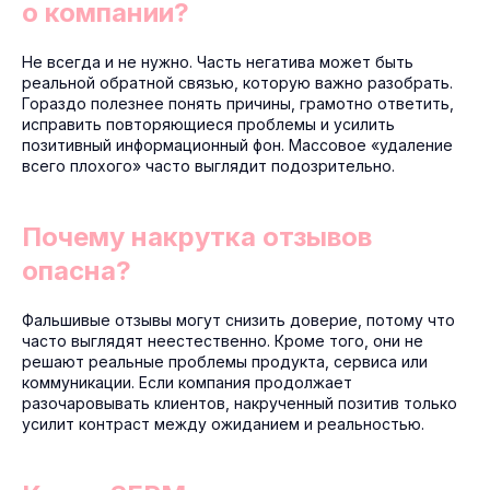
о компании?
Не всегда и не нужно. Часть негатива может быть
реальной обратной связью, которую важно разобрать.
Гораздо полезнее понять причины, грамотно ответить,
исправить повторяющиеся проблемы и усилить
позитивный информационный фон. Массовое «удаление
всего плохого» часто выглядит подозрительно.
Почему накрутка отзывов
опасна?
Фальшивые отзывы могут снизить доверие, потому что
часто выглядят неестественно. Кроме того, они не
решают реальные проблемы продукта, сервиса или
коммуникации. Если компания продолжает
разочаровывать клиентов, накрученный позитив только
усилит контраст между ожиданием и реальностью.