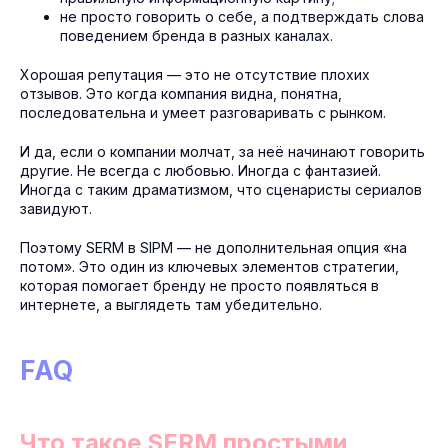
не просто говорить о себе, а подтверждать слова
поведением бренда в разных каналах.
Хорошая репутация — это не отсутствие плохих
отзывов. Это когда компания видна, понятна,
последовательна и умеет разговаривать с рынком.
И да, если о компании молчат, за неё начинают говорить
другие. Не всегда с любовью. Иногда с фантазией.
Иногда с таким драматизмом, что сценаристы сериалов
завидуют.
Поэтому SERM в SIPM — не дополнительная опция «на
потом». Это один из ключевых элементов стратегии,
которая помогает бренду не просто появляться в
интернете, а выглядеть там убедительно.
FAQ
Что такое SERM простыми