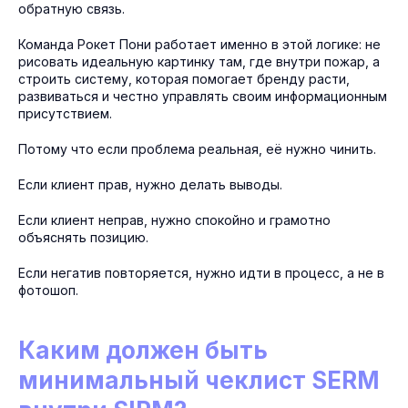
обратную связь.
Команда Рокет Пони работает именно в этой логике: не
рисовать идеальную картинку там, где внутри пожар, а
строить систему, которая помогает бренду расти,
развиваться и честно управлять своим информационным
присутствием.
Потому что если проблема реальная, её нужно чинить.
Если клиент прав, нужно делать выводы.
Если клиент неправ, нужно спокойно и грамотно
объяснять позицию.
Если негатив повторяется, нужно идти в процесс, а не в
фотошоп.
Каким должен быть
минимальный чеклист SERM