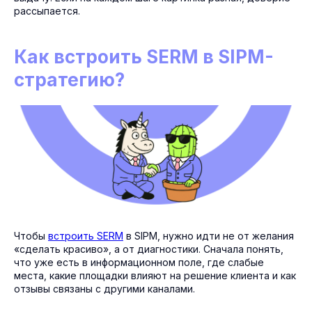
рассыпается.
Как встроить SERM в SIPM-
стратегию?
Чтобы
встроить SERM
в SIPM, нужно идти не от желания
«сделать красиво», а от диагностики. Сначала понять,
что уже есть в информационном поле, где слабые
места, какие площадки влияют на решение клиента и как
отзывы связаны с другими каналами.