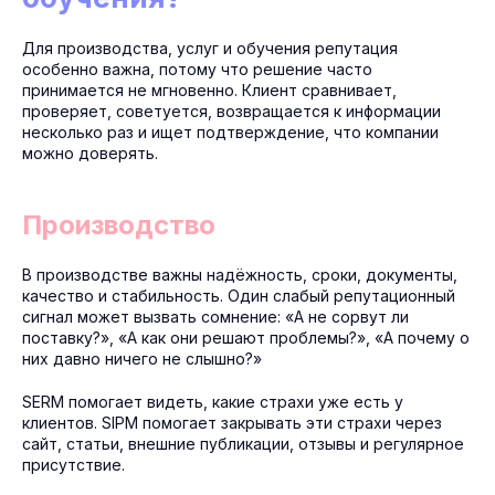
Для производства, услуг и обучения репутация
особенно важна, потому что решение часто
принимается не мгновенно. Клиент сравнивает,
проверяет, советуется, возвращается к информации
несколько раз и ищет подтверждение, что компании
можно доверять.
Производство
В производстве важны надёжность, сроки, документы,
качество и стабильность. Один слабый репутационный
сигнал может вызвать сомнение: «А не сорвут ли
поставку?», «А как они решают проблемы?», «А почему о
них давно ничего не слышно?»
SERM помогает видеть, какие страхи уже есть у
клиентов. SIPM помогает закрывать эти страхи через
сайт, статьи, внешние публикации, отзывы и регулярное
присутствие.