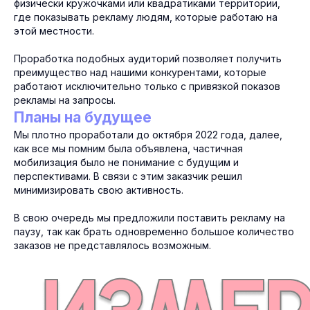
физически кружочками или квадратиками территории,
где показывать рекламу людям, которые работаю на
этой местности.
Проработка подобных аудиторий позволяет получить
преимущество над нашими конкурентами, которые
работают исключительно только с привязкой показов
рекламы на запросы.
Планы на будущее
Мы плотно проработали до октября 2022 года, далее,
как все мы помним была объявлена, частичная
мобилизация было не понимание с будущим и
перспективами. В связи с этим заказчик решил
минимизировать свою активность.
В свою очередь мы предложили поставить рекламу на
паузу, так как брать одновременно большое количество
заказов не представлялось возможным.