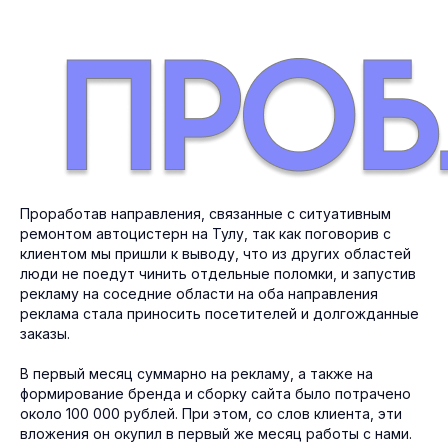
Проработав направления, связанные с ситуативным
ремонтом автоцистерн на Тулу, так как поговорив с
клиентом мы пришли к выводу, что из других областей
люди не поедут чинить отдельные поломки, и запустив
рекламу на соседние области на оба направления
реклама стала приносить посетителей и долгожданные
заказы.
В первый месяц суммарно на рекламу, а также на
формирование бренда и сборку сайта было потрачено
около 100 000 рублей. При этом, со слов клиента, эти
вложения он окупил в первый же месяц работы с нами.