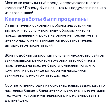
Можно ли взять личный бренд и переупаковать его в
компанию? Почему бы и нет – так мы подумали и вот что
из этого вышло!
Какие работы были проделаны
Из выявленных основных проблем индустрии мы
выявили, что услугу понятным образом никто из
представленных игроков на рынке не презентует, а
именно наш клиент занимается восстановлением
автоцистерн после аварий.
Вбив подобный запрос, мы получали множество сайтов
занимающихся ремонтом грузовых автомобилей и
практически на всех не было упоминаний того, что
компания на странице которой мы находимся
занимается ремонтом автоцистерн.
Соответственно одна из основных наших задач, как это
частенько бывает, была именно грамотная презентация
тех услуг, которые мы планировали рекламировать в
дальнейшем.