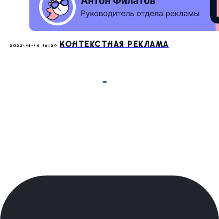
Контекстная реклама
2022-11-14 16:29
Политика конфиденциальности
2020-2026 © команда Рокет Пони