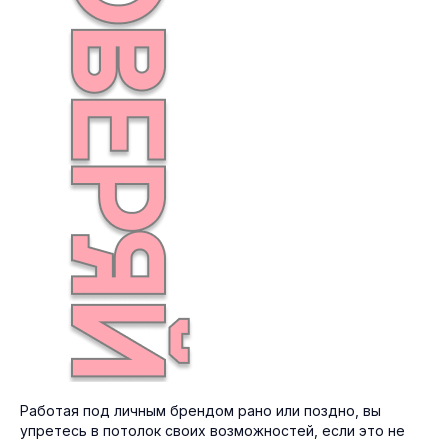
Работая под личным брендом рано или поздно, вы
упретесь в потолок своих возможностей, если это не