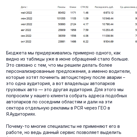
Бюджета мы придерживались примерно одного, как
видно из таблицы уже в июне обращений стало больше.
Это связано с тем, что мы решили делать более
персонализированные предложения, а именно водители,
которые хотят починить автоцистерну после аварии –
это одна аудитория, а вот владельцы автопарков
грузовых авто — это другая аудитория. Для этого мы
попросили у нашего клиента собрать адреса подобных
автопарков по соседним областям и дали на эти
сектора отдельную рекламы в РСЯ через ГЕО в
Я.Аудиториях.
Почему-то многие специалисты не применяют его в
работе, но ведь данный сервис позволяет выделить