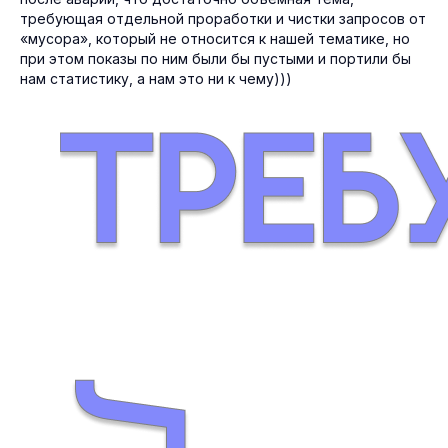
требующая отдельной проработки и чистки запросов от
«мусора», который не относится к нашей тематике, но
при этом показы по ним были бы пустыми и портили бы
нам статистику, а нам это ни к чему)))