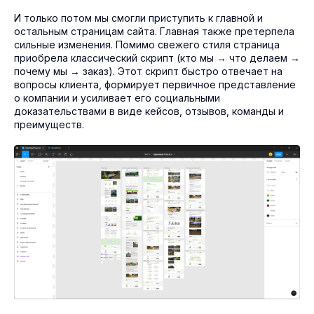
И только потом мы смогли приступить к главной и
остальным страницам сайта. Главная также претерпела
сильные изменения. Помимо свежего стиля страница
приобрела классический скрипт (кто мы → что делаем →
почему мы → заказ). Этот скрипт быстро отвечает на
вопросы клиента, формирует первичное представление
о компании и усиливает его социальными
доказательствами в виде кейсов, отзывов, команды и
преимуществ.