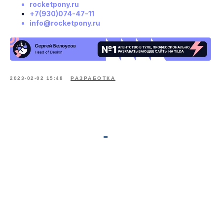
rocketpony.ru
+7(930)074-47-11
info@rocketpony.ru
2023-02-02 15:48
РАЗРАБОТКА