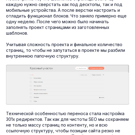
каждую нужно сверстать как под десктопы, так и под
мобильные устройства. А после верстки настроить и
отладить функционал блоков. Что заняло примерно еще
одну неделю. После чего можно было начинать
заполнять проект страницами из заготовленных
шаблонов.
Учитывая сложность проекта и финальное количество
страниц, то чтобы не запутаться в проекте мы разбили
внутреннюю папочную структуру.
Технической особенностью переноса стала настройка
301х редиректов. Так как для чистоты SEO мы сохраняем
не только массу страниц по контенту, но и всю
ссылочную структуру, чтобы позиции сайта резко не