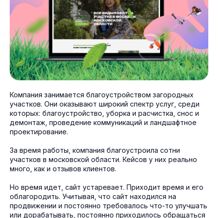
Компания занимается благоустройством загородных
участков. Они оказывают широкий спектр услуг, среди
которых: благоустройство, уборка и расчистка, снос и
демонтаж, проведение коммуникаций и ландшафтное
проектирование.
За время работы, компания благоустроила сотни
участков в московской области. Кейсов у них реально
много, как и отзывов клиентов.
Но время идет, сайт устаревает. Приходит время и его
облагородить. Учитывая, что сайт находился на
продвижении и постоянно требовалось что-то улучшать
или дорабатывать, постоянно приходилось обращаться