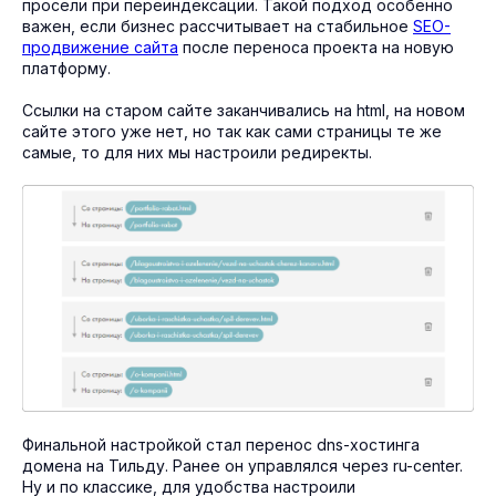
просели при переиндексации. Такой подход особенно
важен, если бизнес рассчитывает на стабильное
SEO-
продвижение сайта
после переноса проекта на новую
платформу.
Ссылки на старом сайте заканчивались на html, на новом
сайте этого уже нет, но так как сами страницы те же
самые, то для них мы настроили редиректы.
Финальной настройкой стал перенос dns-хостинга
домена на Тильду. Ранее он управлялся через ru-center.
Ну и по классике, для удобства настроили