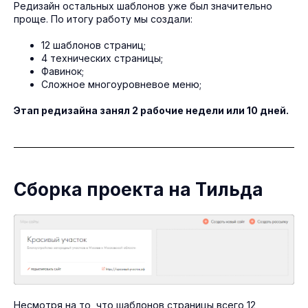
Редизайн остальных шаблонов уже был значительно
проще. По итогу работу мы создали:
12 шаблонов страниц;
4 технических страницы;
Фавинок;
Сложное многоуровневое меню;
Этап редизайна занял 2 рабочие недели или 10 дней.
Сборка проекта на Тильда
Несмотря на то, что шаблонов страницы всего 12,