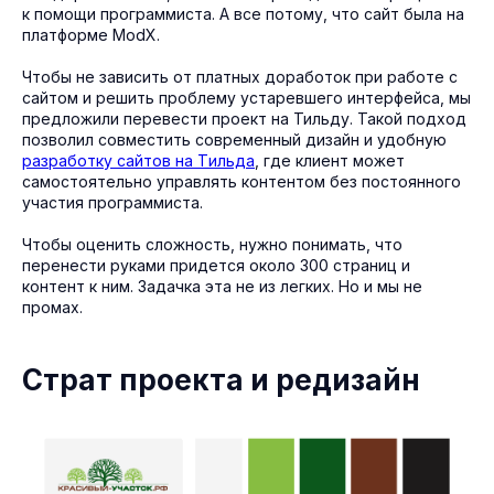
к помощи программиста. А все потому, что сайт была на
платформе ModX.
Чтобы не зависить от платных доработок при работе с
сайтом и решить проблему устаревшего интерфейса, мы
предложили перевести проект на Тильду. Такой подход
позволил совместить современный дизайн и удобную
разработку сайтов на Tильда
, где клиент может
самостоятельно управлять контентом без постоянного
участия программиста.
Чтобы оценить сложность, нужно понимать, что
перенести руками придется около 300 страниц и
контент к ним. Задачка эта не из легких. Но и мы не
промах.
Страт проекта и редизайн