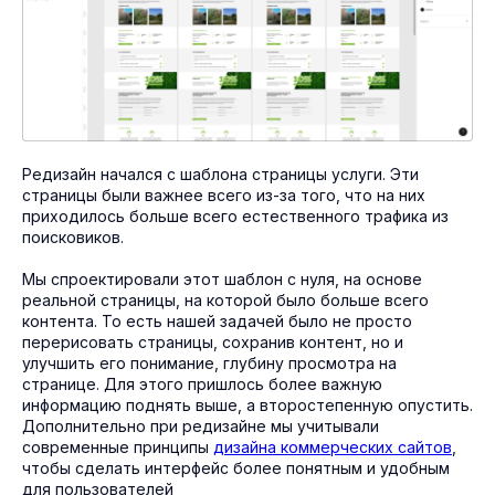
Редизайн начался с шаблона страницы услуги. Эти
страницы были важнее всего из-за того, что на них
приходилось больше всего естественного трафика из
поисковиков.
Мы спроектировали этот шаблон с нуля, на основе
реальной страницы, на которой было больше всего
контента. То есть нашей задачей было не просто
перерисовать страницы, сохранив контент, но и
улучшить его понимание, глубину просмотра на
странице. Для этого пришлось более важную
информацию поднять выше, а второстепенную опустить.
Дополнительно при редизайне мы учитывали
современные принципы
дизайна коммерческих сайтов
,
чтобы сделать интерфейс более понятным и удобным
для пользователей