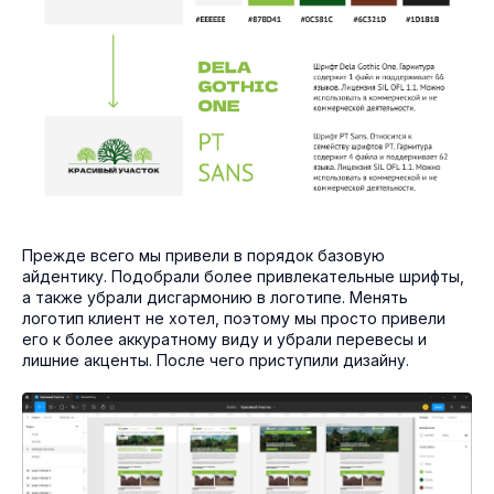
Прежде всего мы привели в порядок базовую
айдентику. Подобрали более привлекательные шрифты,
а также убрали дисгармонию в логотипе. Менять
логотип клиент не хотел, поэтому мы просто привели
его к более аккуратному виду и убрали перевесы и
лишние акценты. После чего приступили дизайну.