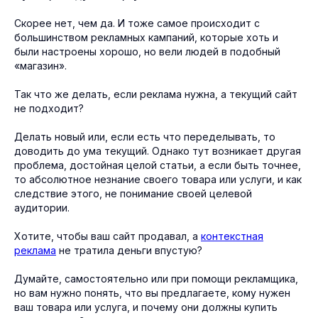
Скорее нет, чем да. И тоже самое происходит с
большинством рекламных кампаний, которые хоть и
были настроены хорошо, но вели людей в подобный
«магазин».
Так что же делать, если реклама нужна, а текущий сайт
не подходит?
Делать новый или, если есть что переделывать, то
доводить до ума текущий. Однако тут возникает другая
проблема, достойная целой статьи, а если быть точнее,
то абсолютное незнание своего товара или услуги, и как
следствие этого, не понимание своей целевой
аудитории.
Хотите, чтобы ваш сайт продавал, а
контекстная
реклама
не тратила деньги впустую?
Думайте, самостоятельно или при помощи рекламщика,
но вам нужно понять, что вы предлагаете, кому нужен
ваш товара или услуга, и почему они должны купить