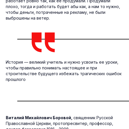
работает ровно так, как её продумали. Продумали
плохо, тогда и работать будет абы как, а нам то нужно,
чтобы деньги, потраченные на рекламу, не были
выброшены на ветер.
История — великий учитель и нужно усвоить ее уроки,
чтобы правильно понимать настоящее и при
строительстве будущего избежать трагических ошибок
прошлого
Виталий Михайлович Боровой,
священник Русской
Православной Церкви, протопресвитер, профессор,