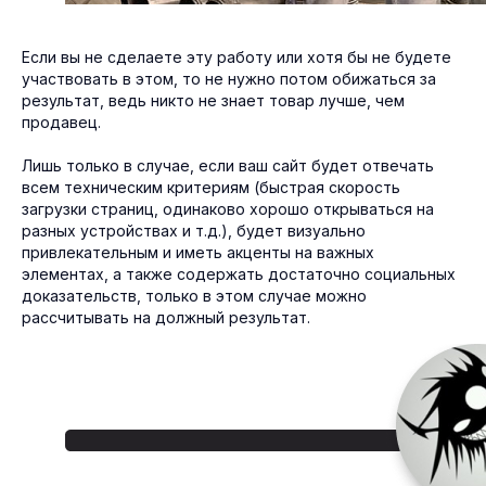
Если вы не сделаете эту работу или хотя бы не будете
участвовать в этом, то не нужно потом обижаться за
результат, ведь никто не знает товар лучше, чем
продавец.
Лишь только в случае, если ваш сайт будет отвечать
всем техническим критериям (быстрая скорость
загрузки страниц, одинаково хорошо открываться на
разных устройствах и т.д.), будет визуально
привлекательным и иметь акценты на важных
элементах, а также содержать достаточно социальных
доказательств, только в этом случае можно
рассчитывать на должный результат.