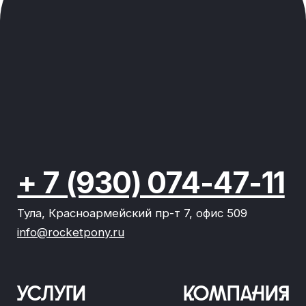
Политика конфиденциальности
2020-2026 © команда Рокет Пони