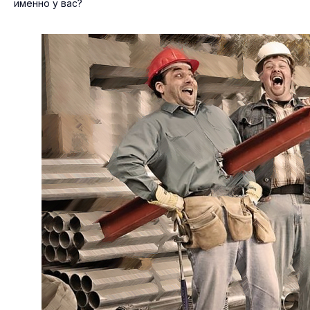
именно у вас?