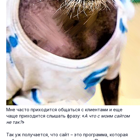
Мне часто приходится общаться с клиентами и еще
чаще приходится слышать фразу: «
А что с моим сайтом
не так?
»
Так уж получается, что сайт – это программа, которая