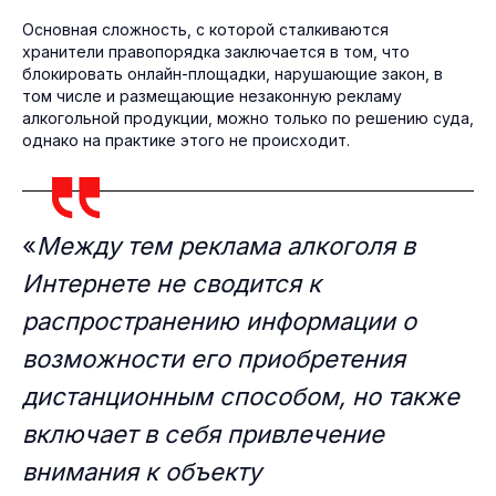
Основная сложность, с которой сталкиваются
хранители правопорядка заключается в том, что
блокировать онлайн-площадки, нарушающие закон, в
том числе и размещающие незаконную рекламу
алкогольной продукции, можно только по решению суда,
однако на практике этого не происходит.
«
Между тем реклама алкоголя в
Интернете не сводится к
распространению информации о
возможности его приобретения
дистанционным способом, но также
включает в себя привлечение
внимания к объекту