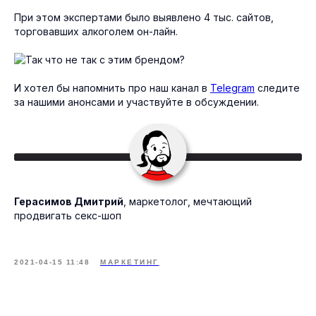
При этом экспертами было выявлено 4 тыс. сайтов,
торговавших алкоголем он-лайн.
И хотел бы напомнить про наш канал в
Telegram
следите
за нашими анонсами и участвуйте в обсуждении.
Герасимов Дмитрий
, маркетолог, мечтающий
продвигать секс-шоп
2021-04-15 11:48
МАРКЕТИНГ