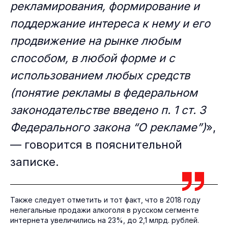
рекламирования, формирование и
поддержание интереса к нему и его
продвижение на рынке любым
способом, в любой форме и с
использованием любых средств
(понятие рекламы в федеральном
законодательстве введено п. 1 ст. 3
Федерального закона “О рекламе”)
»,
— говорится в пояснительной
записке.
Также следует отметить и тот факт, что в 2018 году
нелегальные продажи алкоголя в русском сегменте
интернета увеличились на 23%, до 2,1 млрд. рублей.