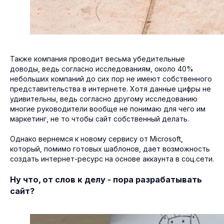
Также компания проводит весьма убедительные
доводы, ведь согласно исследованиям, около 40%
небольших компаний до сих пор не имеют собственного
представительства в интернете. Хотя данные цифры не
удивительны, ведь согласно другому исследованию
многие руководители вообще не понимаю для чего им
маркетинг, не то чтобы сайт собственный делать.
Однако вернемся к новому сервису от Microsoft,
который, помимо готовых шаблонов, дает возможность
создать интернет-ресурс на основе аккаунта в соц.сети.
Ну что, от слов к делу - пора разрабатывать
сайт?