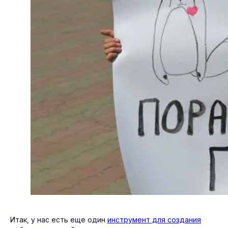
Итак, у нас есть еще один
инструмент для создания