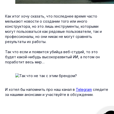
Как итог хочу сказать, что последнее время часто
мелькают новости о создании того или иного
конструктора, но это лишь инструменты, которыми
могут пользоваться как рядовые пользователи, так и
профессионалы, но они никак не могут сравнять
результаты их работы.
Так что если и появится убийца веб-студий, то это
будет какой-нибудь высокоразвитый ИИ, а потом он
поработит весь мир…
И хотел бы напомнить про наш канал в
Telegram
следите
за нашими анонсами и участвуйте в обсуждении.