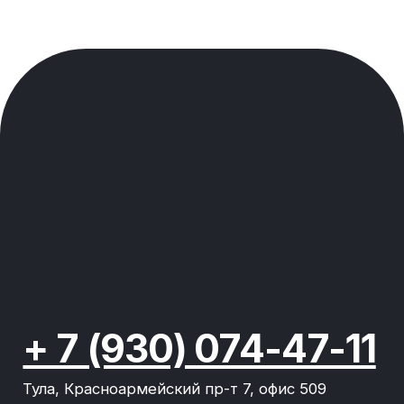
Политика конфиденциальности
2020-2026 © команда Рокет Пони