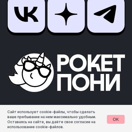
Сайт использует cookie-файлы, чтобы сделать
ваше пребывание на нем максимально удобным.
OK
Оставаясь на сайте, вы даёте свое согласие на
использование cookie-файлов.