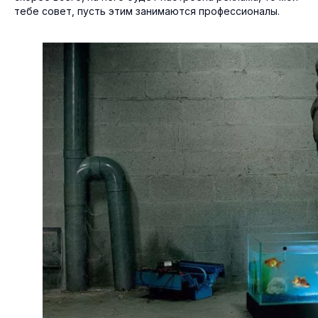
тебе совет, пусть этим занимаются профессионалы.