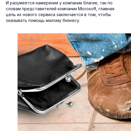
И разумеется намерения у компании благие, так по
словам представителей компании Microsoft, главная
цель их нового сервиса заключается в том, чтобы
оказывать помощь малому бизнесу.