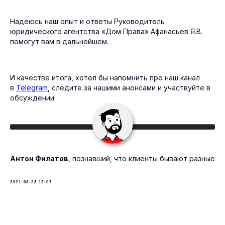
Надеюсь наш опыт и ответы Руководитель
юридического агентства «Дом Права» Афанасьев Я.В.
помогут вам в дальнейшем.
И качестве итога, хотел бы напомнить про наш канал
в
Telegram
, следите за нашими анонсами и участвуйте в
обсуждении.
Антон Филатов
, познавший, что клиенты бывают разные
2021-03-23 12:07