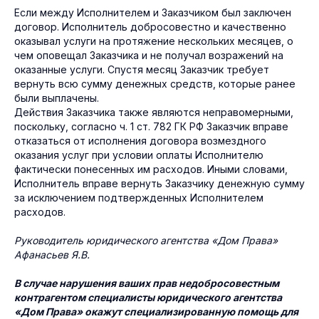
Если между Исполнителем и Заказчиком был заключен
договор. Исполнитель добросовестно и качественно
оказывал услуги на протяжение нескольких месяцев, о
чем оповещал Заказчика и не получал возражений на
оказанные услуги. Спустя месяц Заказчик требует
вернуть всю сумму денежных средств, которые ранее
были выплачены.
Действия Заказчика также являются неправомерными,
поскольку, согласно ч. 1 ст. 782 ГК РФ Заказчик вправе
отказаться от исполнения договора возмездного
оказания услуг при условии оплаты Исполнителю
фактически понесенных им расходов. Иными словами,
Исполнитель вправе вернуть Заказчику денежную сумму
за исключением подтвержденных Исполнителем
расходов.
Руководитель юридического агентства «Дом Права»
Афанасьев Я.В.
В случае нарушения ваших прав недобросовестным
контрагентом специалисты юридического агентства
«Дом Права» окажут специализированную помощь для