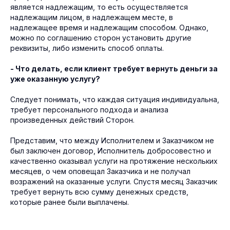
является надлежащим, то есть осуществляется
надлежащим лицом, в надлежащем месте, в
надлежащее время и надлежащим способом. Однако,
можно по соглашению сторон установить другие
реквизиты, либо изменить способ оплаты.
- Что делать, если клиент требует вернуть деньги за
уже оказанную услугу?
Следует понимать, что каждая ситуация индивидуальна,
требует персонального подхода и анализа
произведенных действий Сторон.
Представим, что между Исполнителем и Заказчиком не
был заключен договор, Исполнитель добросовестно и
качественно оказывал услуги на протяжение нескольких
месяцев, о чем оповещал Заказчика и не получал
возражений на оказанные услуги. Спустя месяц Заказчик
требует вернуть всю сумму денежных средств,
которые ранее были выплачены.