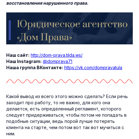
восстановления нарушенного права.
Наш сайт:
http://dom-prava.tilda.ws/
Наш Instagram:
@domprava71
Наша группа ВКонтакте:
https://vk.com/dompravatula
Какой вывод из всего этого можно сделать? Если речь
заходит про работу, то не важно, для кого она
делается, есть определенный регламент, которого
следует придерживаться, чтобы потом не попадать в
подобные ситуации, ведь порой лучше потерять
клиента на старте, чем потом вот так вот мучиться с
ним.