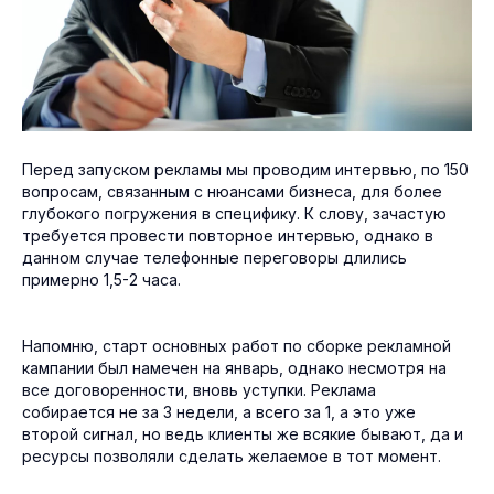
Перед запуском рекламы мы проводим интервью, по 150
вопросам, связанным с нюансами бизнеса, для более
глубокого погружения в специфику. К слову, зачастую
требуется провести повторное интервью, однако в
данном случае телефонные переговоры длились
примерно 1,5-2 часа.
Напомню, старт основных работ по сборке рекламной
кампании был намечен на январь, однако несмотря на
все договоренности, вновь уступки. Реклама
собирается не за 3 недели, а всего за 1, а это уже
второй сигнал, но ведь клиенты же всякие бывают, да и
ресурсы позволяли сделать желаемое в тот момент.