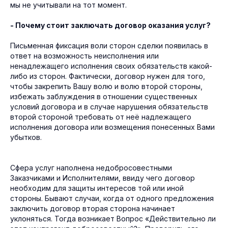
мы не учитывали на тот момент.
- Почему стоит заключать договор оказания услуг?
Письменная фиксация воли сторон сделки появилась в
ответ на возможность неисполнения или
ненадлежащего исполнения своих обязательств какой-
либо из сторон. Фактически, договор нужен для того,
чтобы закрепить Вашу волю и волю второй стороны,
избежать заблуждения в отношении существенных
условий договора и в случае нарушения обязательств
второй стороной требовать от неё надлежащего
исполнения договора или возмещения понесенных Вами
убытков.
Сфера услуг наполнена недобросовестными
Заказчиками и Исполнителями, ввиду чего договор
необходим для защиты интересов той или иной
стороны. Бывают случаи, когда от одного предложения
заключить договор вторая сторона начинает
уклоняться. Тогда возникает Вопрос «Действительно ли