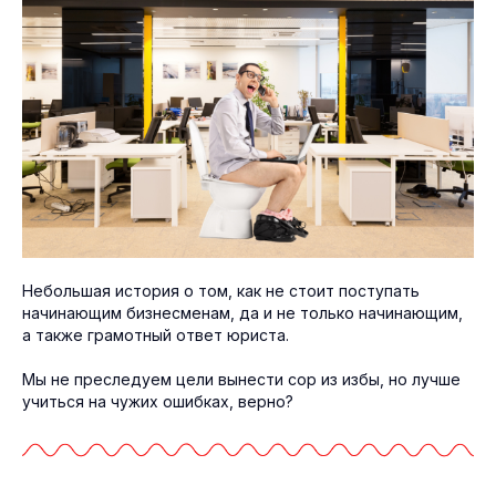
Небольшая история о том, как не стоит поступать
начинающим бизнесменам, да и не только начинающим,
а также грамотный ответ юриста.
Мы не преследуем цели вынести сор из избы, но лучше
учиться на чужих ошибках, верно?