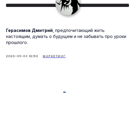
Герасимов Дмитрий
, предпочитающий жить
настоящим, думать о будущем и не забывать про уроки
прошлого.
2020-09-01 12:50
МАРКЕТИНГ