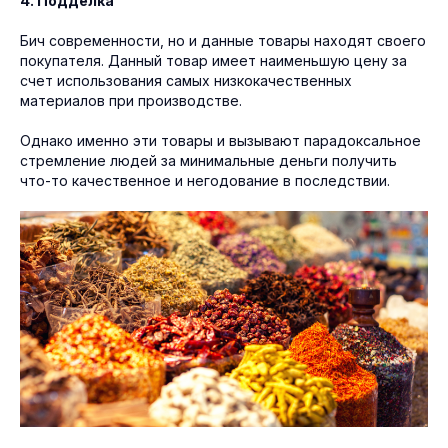
4. Подделка
Бич современности, но и данные товары находят своего
покупателя. Данный товар имеет наименьшую цену за
счет использования самых низкокачественных
материалов при производстве.
Однако именно эти товары и вызывают парадоксальное
стремление людей за минимальные деньги получить
что-то качественное и негодование в последствии.