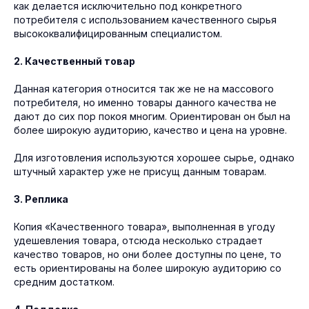
как делается исключительно под конкретного
потребителя с использованием качественного сырья
высококвалифицированным специалистом.
2. Качественный товар
Данная категория относится так же не на массового
потребителя, но именно товары данного качества не
дают до сих пор покоя многим. Ориентирован он был на
более широкую аудиторию, качество и цена на уровне.
Для изготовления используются хорошее сырье, однако
штучный характер уже не присущ данным товарам.
3. Реплика
Копия «Качественного товара», выполненная в угоду
удешевления товара, отсюда несколько страдает
качество товаров, но они более доступны по цене, то
есть ориентированы на более широкую аудиторию со
средним достатком.