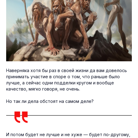
Наверняка хотя бы раз в своей жизни да вам довелось
принимать участие в споре о том, что раньше было
лучше, а сейчас одни подделки кругом и вообще
качество, мягко говоря, не очень.
Но так ли дела обстоят на самом деле?
И потом будет не лучше и не хуже — будет по-другому,