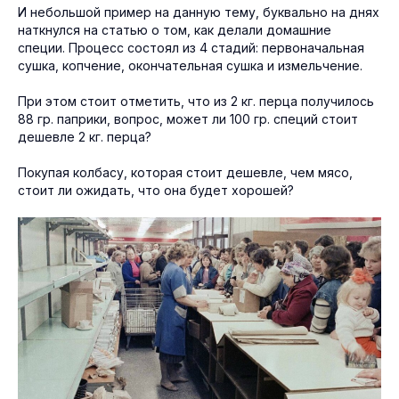
И небольшой пример на данную тему, буквально на днях
наткнулся на статью о том, как делали домашние
специи. Процесс состоял из 4 стадий: первоначальная
сушка, копчение, окончательная сушка и измельчение.
При этом стоит отметить, что из 2 кг. перца получилось
88 гр. паприки, вопрос, может ли 100 гр. специй стоит
дешевле 2 кг. перца?
Покупая колбасу, которая стоит дешевле, чем мясо,
стоит ли ожидать, что она будет хорошей?