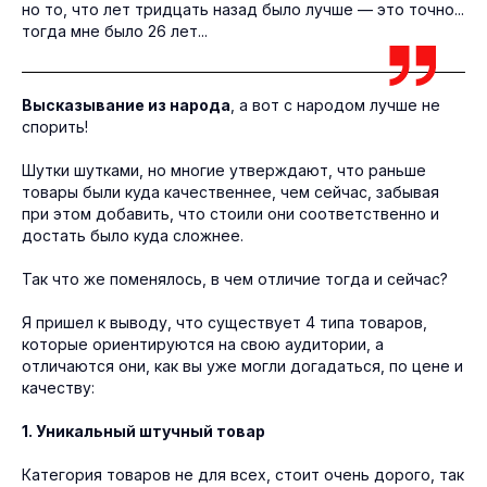
но то, что лет тридцать назад было лучше — это точно...
тогда мне было 26 лет...
Высказывание из народа
, а вот с народом лучше не
спорить!
Шутки шутками, но многие утверждают, что раньше
товары были куда качественнее, чем сейчас, забывая
при этом добавить, что стоили они соответственно и
достать было куда сложнее.
Так что же поменялось, в чем отличие тогда и сейчас?
Я пришел к выводу, что существует 4 типа товаров,
которые ориентируются на свою аудитории, а
отличаются они, как вы уже могли догадаться, по цене и
качеству:
1. Уникальный штучный товар
Категория товаров не для всех, стоит очень дорого, так