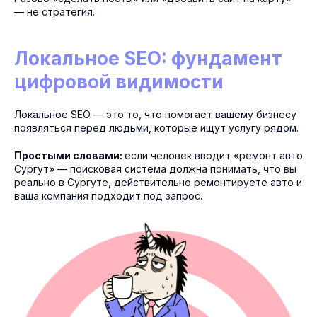
— не стратегия.
Локальное SEO: фундамент
цифровой видимости
Локальное SEO — это то, что помогает вашему бизнесу
появляться перед людьми, которые ищут услугу рядом.
Простыми словами:
если человек вводит «ремонт авто
Сургут» — поисковая система должна понимать, что вы
реально в Сургуте, действительно ремонтируете авто и
ваша компания подходит под запрос.