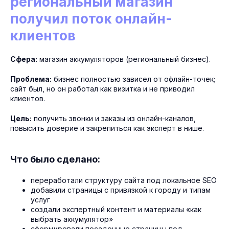
региональный магазин
получил поток онлайн-
клиентов
Сфера:
магазин аккумуляторов (региональный бизнес).
Проблема:
бизнес полностью зависел от офлайн-точек;
сайт был, но он работал как визитка и не приводил
клиентов.
Цель:
получить звонки и заказы из онлайн-каналов,
повысить доверие и закрепиться как эксперт в нише.
Что было сделано:
переработали структуру сайта под локальное SEO
добавили страницы с привязкой к городу и типам
услуг
создали экспертный контент и материалы «как
выбрать аккумулятор»
сформировали посадочные страницы под