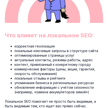
Что влияет на локальное SEO:
корректная геолокация
локальные ключевые запросы в структуре сайта
оптимизированные страницы услуг
актуальные контакты, режимы работы, адрес
контент, привязанный к конкретному городу
коммерческие факторы (цены, акции, гарантия,
скорость обслуживания)
локальные отзывы и рейтинги
упоминания бизнеса в региональных ресурсах
обновление информации с учётом сезонности
(например, «замена аккумуляторов зимой»)
Локальное SEO помогает не просто быть видимым, а
быть видимым тем, кто ищет вас прямо сейчас.