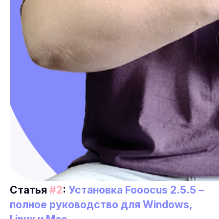
Статья
#2
:
Установка Fooocus 2.5.5 –
полное руководство для Windows,