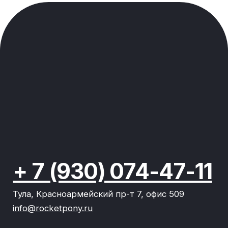
Политика конфиденциальности
2020-2026 © команда Рокет Пони