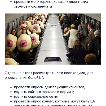
провести мониторинг входящих клиентских
звонков и онлайн-чата.
Отдельно стоит рассмотреть, что необходимо, для
определения болей ЦА:
провести опросы действующих клиентов;
изучить сайты отзовиков и форумы;
изучить социальные сети;
провести опрос коллег, которые могут быть ЦА;
опросить окружение, которое может быть ЦА.