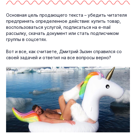
Основная цель продающего текста – убедить читателя
предпринять определенное действие: купить товар,
воспользоваться услугой, подписаться на e-mail
рассылку, скачать документ или стать подписчиком
группы в соцсетях.
Вот и все, как считаете, Дмитрий Зызин справился со
своей задачей и ответил на все вопросы верно?