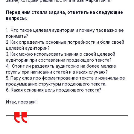
Зызин, который решил постигать азы маркетинга.
Перед ним стояла задача, ответить на следующие
вопросы:
1. Что такое целевая аудитория и почему так важно ее
понимать?
2. Как определить основные потребности и боли своей
целевой аудитории?
3. Как можно использовать знания о своей целевой
аудитории при составлении продающего текста?
4. Стоит ли разделять аудиторию на более мелкие
группы при написании статей и в каких случаях?
5. Пару слов про форматирование текста и изначальное
продумывание структуры продающего текста.
6. Какая основная цель продающего текста?
Итак, поехали!