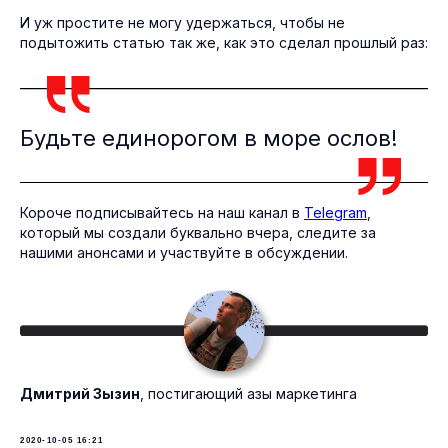
И уж простите не могу удержаться, чтобы не
подытожить статью так же, как это сделал прошлый раз:
Будьте единорогом в море ослов!
Короче подписывайтесь на наш канал в
Telegram
,
который мы создали буквально вчера, следите за
нашими анонсами и участвуйте в обсуждении.
Дмитрий Зызин
, постигающий азы маркетинга
2020-10-05 16:21