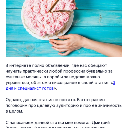
В интернете полно объявлений, где нас обещают
научить практически любой профессии буквально за
считаные месяцы, а порой и за неделю можно
управиться, об этом я писал ранее в своей статье: «
3
дня и специалист готов
».
Однако, данная статья не про это. В этот раз мы
поговорим про целевую аудиторию и про ее значимость
в целом.
С написанием данной статьи мне помогал Дмитрий