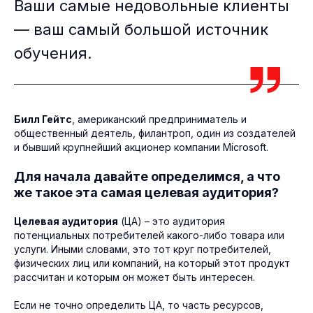
Ваши самые недовольные клиенты
— ваш самый большой источник
обучения.
Билл Гейтс
, американский предприниматель и
общественный деятель, филантроп, один из создателей
и бывший крупнейший акционер компании Microsoft.
Для начала давайте определимся, а что
же такое эта самая целевая аудитория?
Целевая аудитория
(ЦА) – это аудитория
потенциальных потребителей какого-либо товара или
услуги. Иными словами, это тот круг потребителей,
физических лиц или компаний, на который этот продукт
рассчитан и которым он может быть интересен.
Если не точно определить ЦА, то часть ресурсов,