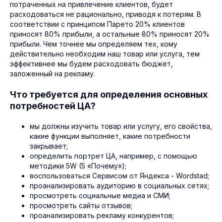
потраченных на привлечение клиентов, будет
расходоваться не рационально, приводя к потерям. В
соответствии с принципом Парето 20% клиентов
приносят 80% прибыли, а остальные 80% приносят 20%
прибыли. Чем точнее мы определяем тех, кому
действительно необходим наш товар или услуга, тем
эффективнее мы будем расходовать бюджет,
заложенный на рекламу.
Что требуется для определения основных
потребностей ЦА?
мы должны изучить товар или услугу, его свойства,
какие функции выполняет, какие потребности
закрывает;
определить портрет ЦА, например, с помощью
методики 5W (5 «Почему»);
воспользоваться Сервисом от Яндекса - Wordstad;
проанализировать аудиторию в социальных сетях;
просмотреть социальные медиа и СМИ;
просмотреть сайты отзывов;
проанализировать рекламу конкурентов;