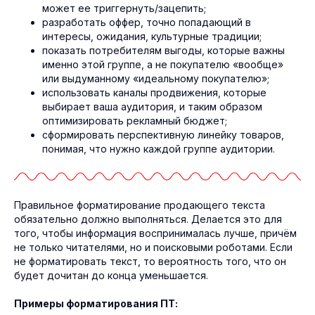
может ее триггернуть/зацепить;
разработать оффер, точно попадающий в
интересы, ожидания, культурные традиции;
показать потребителям выгоды, которые важны
именно этой группе, а не покупателю «вообще»
или выдуманному «идеальному покупателю»;
использовать каналы продвижения, которые
выбирает ваша аудитория, и таким образом
оптимизировать рекламный бюджет;
сформировать перспективную линейку товаров,
понимая, что нужно каждой группе аудитории.
Правильное форматирование продающего текста
обязательно должно выполняться. Делается это для
того, чтобы информация воспринималась лучше, причём
не только читателями, но и поисковыми роботами. Если
не форматировать текст, то вероятность того, что он
будет дочитан до конца уменьшается.
Примеры форматирования ПТ: