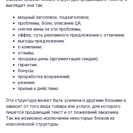
выглядит она так:
мощный заголовок, подзаголовок;
проблемы, боли, описание ЦА;
снятие вины за эти проблемы;
оффер, суть рекламного предложения с отличием;
выгоды предложения;
о компании;
отзывы;
продажа цены (аргументация скидки);
гарантии;
бонусы;
проработка возражений;
резюме;
призыв к действию.
Эта структура может быть усилена и другими блоками и
зависит от того вида товара или услуги, для которого
пишется продающий текст и от пожеланий заказчика.
Так же возможно исключение некоторых блоков из
классической структуры.