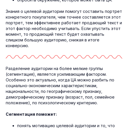
Знания о целевой аудитории помогут составить портрет
конкретного покупателя, чем точнее составляется этот
портрет, тем эффективнее работает продающий текст и
этот фактор необходимо учитывать. Если упустить этот
момент, то продающий текст будет охватывать
слишком большую аудиторию, снижая в итоге
конверсию.
Разделение аудитории на более мелкие группы
(сегментация), является усиливающим фактором.
Особенно это актуально, когда ЦА можно разбить по
социально-экономическим характеристикам,
национальности, по географическому признаку,
демографическому признаку (возраст, пол, семейное
положение), по психологическому критерию.
Сегментация поможет:
понять мотивацию целевой аудитории и то, что