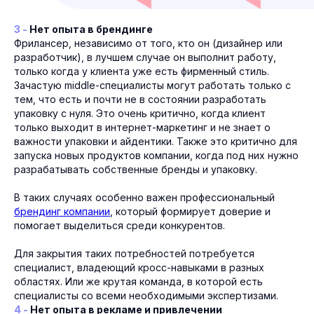
3 -
Нет опыта в брендинге
Фрилансер, независимо от того, кто он (дизайнер или
разработчик), в лучшем случае он выполнит работу,
только когда у клиента уже есть фирменный стиль.
Зачастую middle-специалисты могут работать только с
тем, что есть и почти не в состоянии разработать
упаковку с нуля. Это очень критично, когда клиент
только выходит в интернет-маркетинг и не знает о
важности упаковки и айдентики. Также это критично для
запуска новых продуктов компании, когда под них нужно
разрабатывать собственные бренды и упаковку.
В таких случаях особенно важен профессиональный
брендинг компании
, который формирует доверие и
помогает выделиться среди конкурентов.
Для закрытия таких потребностей потребуется
специалист, владеющий кросс-навыками в разных
областях. Или же крутая команда, в которой есть
специалисты со всеми необходимыми экспертизами.
4 -
Нет опыта в рекламе и привлечении