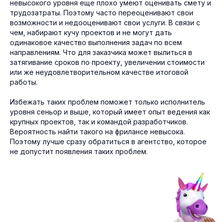
невысокого уровня еще плохо умеют оценивать смету и
трудозатраты. Поэтому часто переоценивают свои
возможности и недооценивают свои услуги. В связи с
чем, набирают кучу проектов и не могут дать
одинаковое качество выполнения задач по всем
направлениям. Что для заказчика может вылиться в
затягивание сроков по проекту, увеличении стоимости
или же неудовлетворительном качестве итоговой
работы.
Избежать таких проблем поможет только исполнитель
уровня сеньор и выше, который имеет опыт ведения как
крупных проектов, так и командой разработчиков.
Вероятность найти такого на фрилансе невысока.
Поэтому лучше сразу обратиться в агентство, которое
не допустит появления таких проблем.