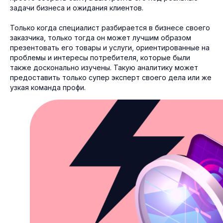
задачи бизнеса и ожидания клиентов.
Только когда специалист разбирается в бизнесе своего
заказчика, только тогда он может лучшим образом
презентовать его товары и услуги, ориентированные на
проблемы и интересы потребителя, которые были
также досконально изучены. Такую аналитику может
предоставить только супер эксперт своего дела или же
узкая команда профи.