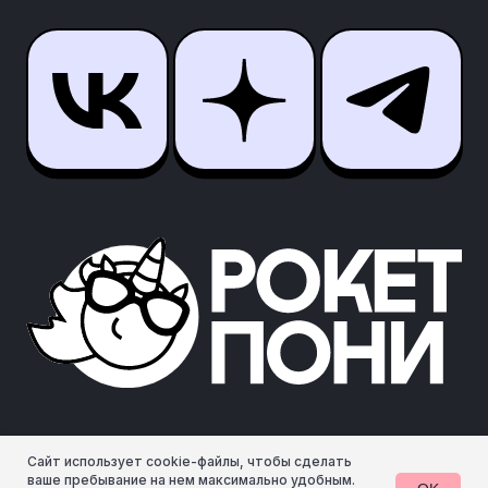
Сайт использует cookie-файлы, чтобы сделать
ваше пребывание на нем максимально удобным.