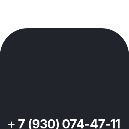
Политика конфиденциальности
2020-2026 © команда Рокет Пони