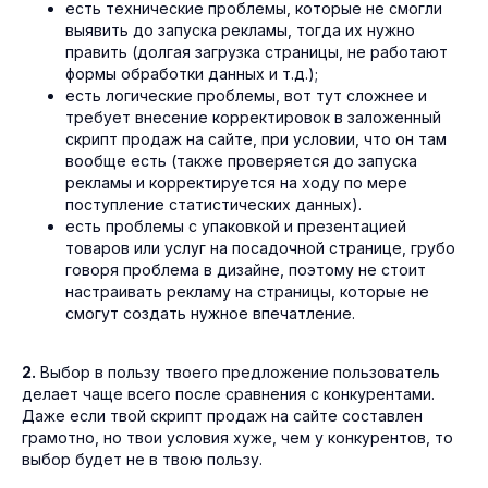
есть технические проблемы, которые не смогли
выявить до запуска рекламы, тогда их нужно
править (долгая загрузка страницы, не работают
формы обработки данных и т.д.);
есть логические проблемы, вот тут сложнее и
требует внесение корректировок в заложенный
скрипт продаж на сайте, при условии, что он там
вообще есть (также проверяется до запуска
рекламы и корректируется на ходу по мере
поступление статистических данных).
есть проблемы с упаковкой и презентацией
товаров или услуг на посадочной странице, грубо
говоря проблема в дизайне, поэтому не стоит
настраивать рекламу на страницы, которые не
смогут создать нужное впечатление.
2.
Выбор в пользу твоего предложение пользователь
делает чаще всего после сравнения с конкурентами.
Даже если твой скрипт продаж на сайте составлен
грамотно, но твои условия хуже, чем у конкурентов, то
выбор будет не в твою пользу.