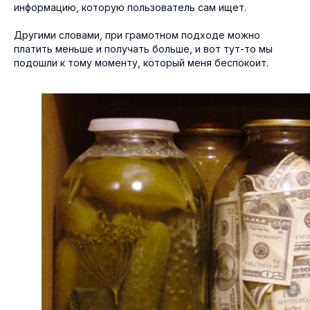
информацию, которую пользователь сам ищет.
Другими словами, при грамотном подходе можно
платить меньше и получать больше, и вот тут-то мы
подошли к тому моменту, который меня беспокоит.