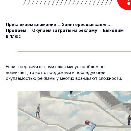
Привлекаем внимание → Заинтересовываем →
Продаем → Окупаем затраты на рекламу → Выходим
в плюс
Если с первыми шагами плюс минус проблем не
возникает, то вот с продажами и последующей
окупаемостью рекламы у многих возникают сложности.