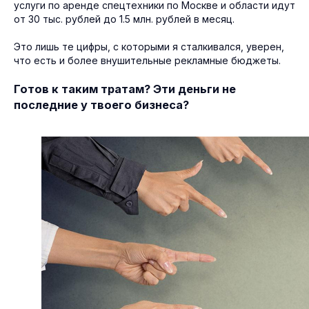
услуги по аренде спецтехники по Москве и области идут
от 30 тыс. рублей до 1.5 млн. рублей в месяц.
Это лишь те цифры, с которыми я сталкивался, уверен,
что есть и более внушительные рекламные бюджеты.
Готов к таким тратам? Эти деньги не
последние у твоего бизнеса?