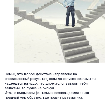
Помни, что любое действие направлено на
определенный результат, если до запуска рекламы ты
надеешься на чудо, что директолог завалит тебя
заявками, то лучше не рискуй.
Итак, откидываем фантазии и возвращаемся в наш
грешный мир обратно, где правит математика.