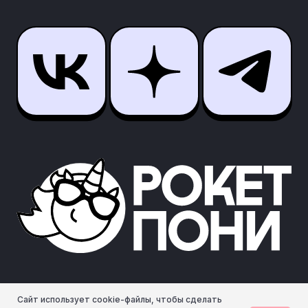
Сайт использует cookie-файлы, чтобы сделать