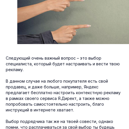
Следующий очень важный вопрос – это выбор
специалиста, который будет настраивать и вести твою
рекламу.
В данном случае на любого покупателя есть свой
продавец, и даже больше, например, Яндекс
предлагает бесплатно настроить контекстную рекламу
в рамках своего сервиса Я.Директ, а также можно
попробовать самостоятельно настроить, благо
инструкций в интернете хватает.
Выбор подрядчика так же на твоей совести, однако
помни, что расплачиваться за свой выбор ты будешь