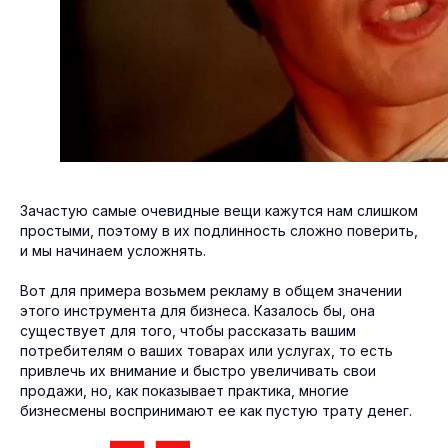
Зачастую самые очевидные вещи кажутся нам слишком
простыми, поэтому в их подлинность сложно поверить,
и мы начинаем усложнять.
Вот для примера возьмем рекламу в общем значении
этого инструмента для бизнеса. Казалось бы, она
существует для того, чтобы рассказать вашим
потребителям о ваших товарах или услугах, то есть
привлечь их внимание и быстро увеличивать свои
продажи, но, как показывает практика, многие
бизнесмены воспринимают ее как пустую трату денег.