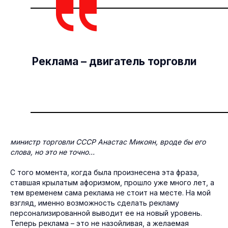
Реклама – двигатель торговли
министр торговли СССР Анастас Микоян, вроде бы его
слова, но это не точно…
С того момента, когда была произнесена эта фраза,
ставшая крылатым афоризмом, прошло уже много лет, а
тем временем сама реклама не стоит на месте. На мой
взгляд, именно возможность сделать рекламу
персонализированной выводит ее на новый уровень.
Теперь реклама – это не назойливая, а желаемая