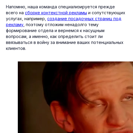
Напомню, наша команда специализируется прежде
всего на
сборке контекстной рекламы
и сопутствующих
услугах, например,
создание посадочных страниц под
рекламу
, поэтому отложим ненадолго тему
формирование отдела и вернемся к насущным
вопросам, а именно, как определить стоит ли
ввязываться в войну за внимание ваших потенциальных
клиентов.