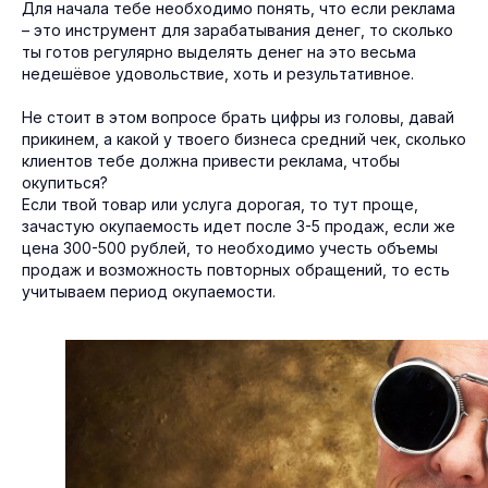
Для начала тебе необходимо понять, что если реклама
– это инструмент для зарабатывания денег, то сколько
ты готов регулярно выделять денег на это весьма
недешёвое удовольствие, хоть и результативное.
Не стоит в этом вопросе брать цифры из головы, давай
прикинем, а какой у твоего бизнеса средний чек, сколько
клиентов тебе должна привести реклама, чтобы
окупиться?
Если твой товар или услуга дорогая, то тут проще,
зачастую окупаемость идет после 3-5 продаж, если же
цена 300-500 рублей, то необходимо учесть объемы
продаж и возможность повторных обращений, то есть
учитываем период окупаемости.