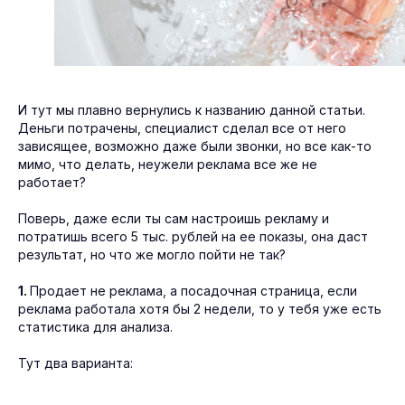
И тут мы плавно вернулись к названию данной статьи.
Деньги потрачены, специалист сделал все от него
зависящее, возможно даже были звонки, но все как-то
мимо, что делать, неужели реклама все же не
работает?
Поверь, даже если ты сам настроишь рекламу и
потратишь всего 5 тыс. рублей на ее показы, она даст
результат, но что же могло пойти не так?
1.
Продает не реклама, а посадочная страница, если
реклама работала хотя бы 2 недели, то у тебя уже есть
статистика для анализа.
Тут два варианта: