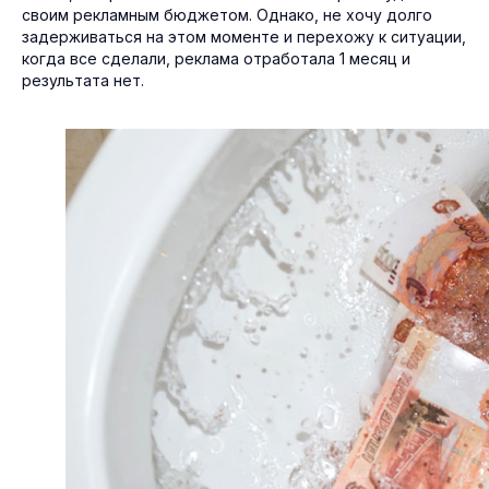
своим рекламным бюджетом. Однако, не хочу долго
задерживаться на этом моменте и перехожу к ситуации,
когда все сделали, реклама отработала 1 месяц и
результата нет.