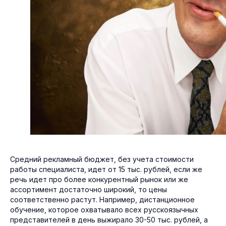
Средний рекламный бюджет, без учета стоимости
работы специалиста, идет от 15 тыс. рублей, если же
речь идет про более конкурентный рынок или же
ассортимент достаточно широкий, то цены
соответственно растут. Например, дистанционное
обучение, которое охватывало всех русскоязычных
представителей в день выжирало 30-50 тыс. рублей, а