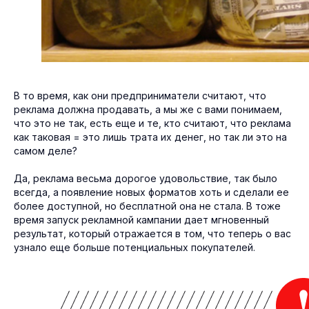
В то время, как они предприниматели считают, что
реклама должна продавать, а мы же с вами понимаем,
что это не так, есть еще и те, кто считают, что реклама
как таковая = это лишь трата их денег, но так ли это на
самом деле?
Да, реклама весьма дорогое удовольствие, так было
всегда, а появление новых форматов хоть и сделали ее
более доступной, но бесплатной она не стала. В тоже
время запуск рекламной кампании дает мгновенный
результат, который отражается в том, что теперь о вас
узнало еще больше потенциальных покупателей.