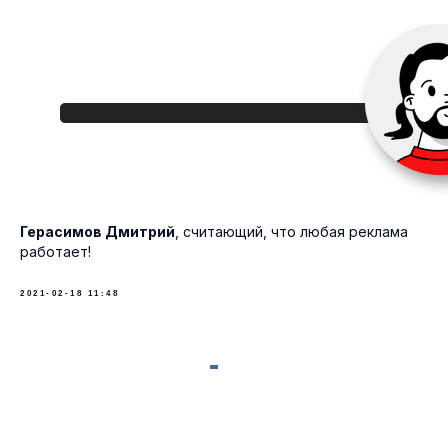
Политика конфиденциальности
2020-2026 © команда Рокет Пони
Герасимов Дмитрий
, считающий, что любая реклама
работает!
2021-02-18 11:48