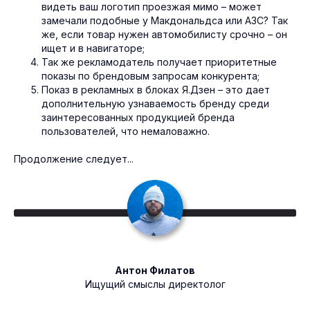
видеть ваш логотип проезжая мимо – может
замечали подобные у Макдональдса или АЗС? Так
же, если товар нужен автомобилисту срочно – он
ищет и в навигаторе;
Так же рекламодатель получает приоритетные
показы по брендовым запросам конкурента;
Показ в рекламных в блоках Я.Дзен – это дает
дополнительную узнаваемость бренду среди
заинтересованных продукцией бренда
пользователей, что немаловажно.
Продолжение следует...
Антон Филатов
Ищущий смыслы директолог