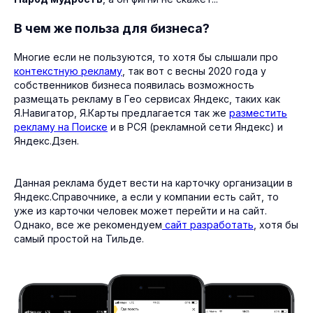
В чем же польза для бизнеса?
Многие если не пользуются, то хотя бы слышали про
контекстную рекламу
, так вот с весны 2020 года у
собственников бизнеса появилась возможность
размещать рекламу в Гео сервисах Яндекс, таких как
Я.Навигатор, Я.Карты предлагается так же
разместить
рекламу на Поиске
и в РСЯ (рекламной сети Яндекс) и
Яндекс.Дзен.
Данная реклама будет вести на карточку организации в
Яндекс.Справочнике, а если у компании есть сайт, то
уже из карточки человек может перейти и на сайт.
Однако, все же рекомендуем
сайт разработать
, хотя бы
самый простой на Тильде.