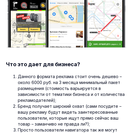
Что это дает для бизнеса?
Данного формата реклама стоит очень дешево –
около 6000 руб. на 3 месяца минимальный пакет
размещения (стоимость варьируется в
зависимости от тематики бизнеса и от количества
рекламодателей);
Бренд получает широкий охват (сами посудите –
вашу рекламу будут видеть заинтересованные
пользователи, которые ищут прямо сейчас ваш
товар – заманчиво не правда ли?);
Просто пользователи навигатора так же могут