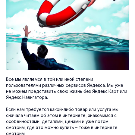
Все мы являемся в той или иной степени
пользователями различных сервисов Яндекса. Мы уже
не можем представить свою жизнь без Яндекс.Карт или
Яндекс.Навигатора.
Если нам требуется какой-либо товар или услуга мы
сначала читаем об этом в интернете, знакомимся с
особенностями, деталями, ценами и уже потом
смотрим, где это можно купить – тоже в интернете
смотрим.