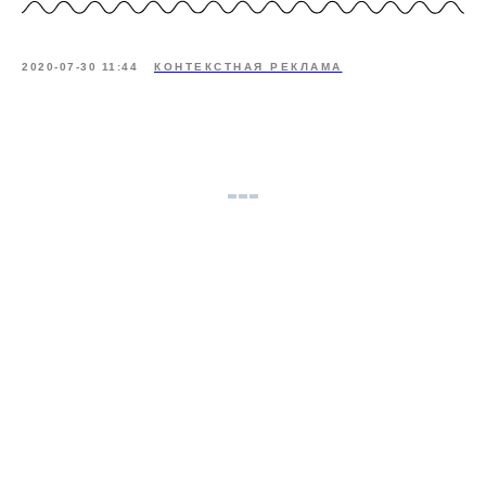
2020-07-30 11:44
КОНТЕКСТНАЯ РЕКЛАМА